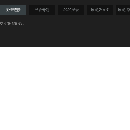
友情链接
展会专题
2020展会
展览效果图
展览搭
交换友情链接>>