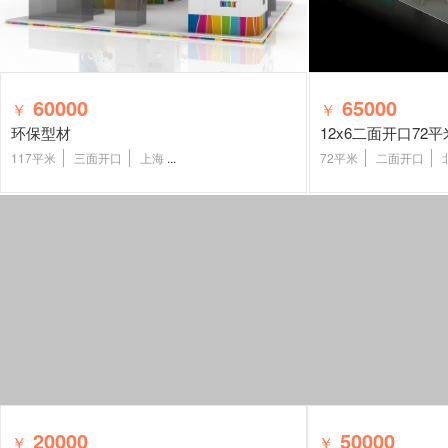
60000
65000
￥
￥
环保型材
12x6二面开口7
117平米
三面开口
上海
...
72平米
二面开口
20000
50000
￥
￥