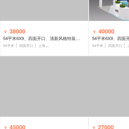
38000
40000
￥
￥
54平米6X9、四面开口、清新风格特装展台
54平米
四面开口
上海
...
54平米
四面开口
45000
27000
￥
￥