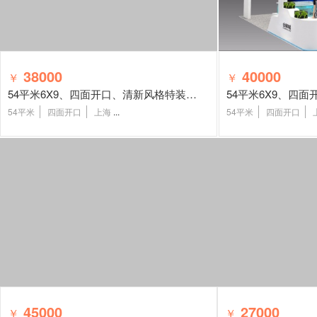
38000
40000
￥
￥
54平米6X9、四面开口、清新风格特装展台
54平米
四面开口
上海
...
54平米
四面开口
45000
27000
￥
￥