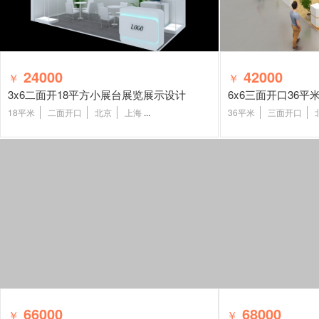
24000
42000
￥
￥
3x6二面开18平方小展台展览展示设计
6x6三面开口36
18平米
二面开口
北京
上海
...
36平米
三面开口
66000
68000
￥
￥