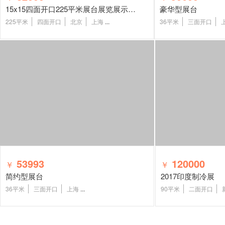
15x15四面开口225平米展台展览展示设计
豪华型展台
225平米
四面开口
北京
上海
...
36平米
三面开口
53993
120000
￥
￥
简约型展台
2017印度制冷展
36平米
三面开口
上海
...
90平米
二面开口