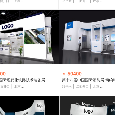
面开口
上海
...
36平米
二面开口
巴黎
...
00
50400
￥
2019中国国际现代化铁路技术装备展展台设计搭建
二面开口
北京
...
39平米
二面开口
北京
...