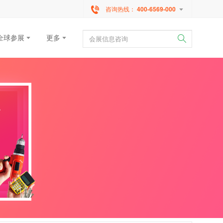
咨询热线：
400-6569-000
全球参展
更多