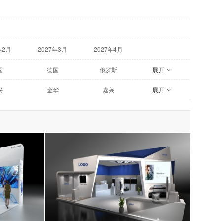
年2月
2027年3月
2027年4月
国
德国
俄罗斯
展开
兴
金华
嘉兴
展开
黎
法兰克福
杜塞尔多夫