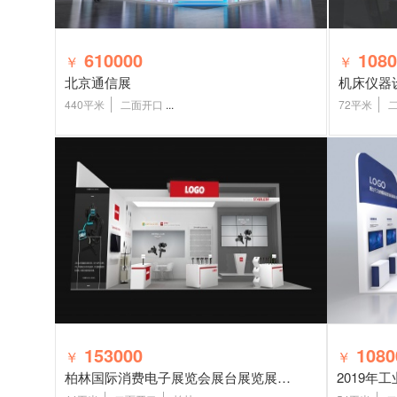
610000
1080
￥
￥
北京通信展
机床仪器
440平米
二面开口
...
72平米
153000
1080
￥
￥
柏林国际消费电子展览会展台展览展示设计