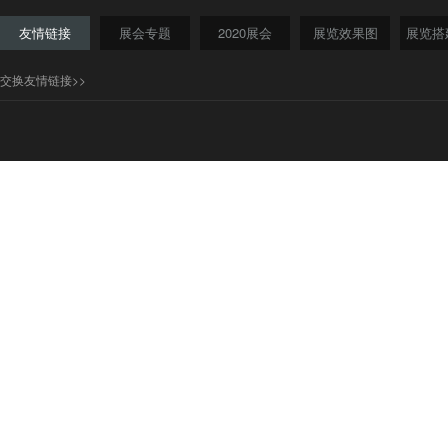
友情链接
展会专题
2020展会
展览效果图
展览搭
交换友情链接>>