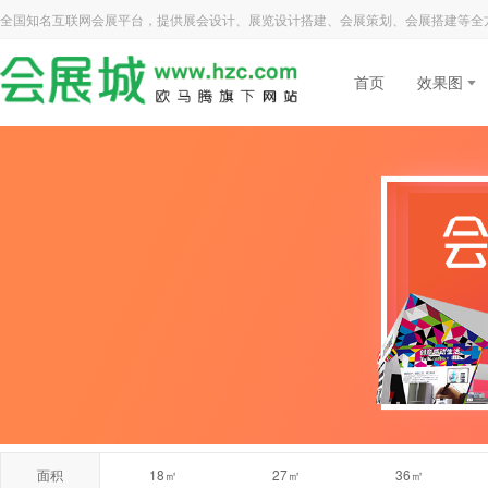
全国知名互联网会展平台，提供展会设计、展览设计搭建、会展策划、会展搭建等全
首页
效果图
面积
18㎡
27㎡
36㎡