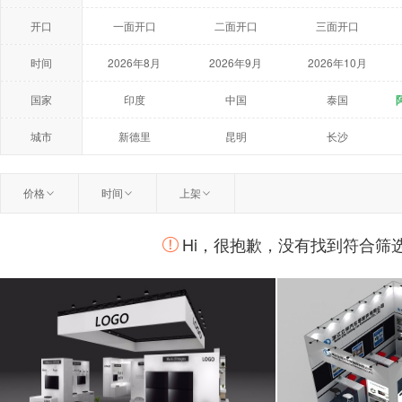
开口
一面开口
二面开口
三面开口
时间
2026年8月
2026年9月
2026年10月
2027年5月
2027年6月
2027年7月
国家
印度
中国
泰国
荷兰
美国
澳大利亚
城市
新德里
昆明
长沙
温州
扬州
曼谷
价格
时间
上架
柏林
莫斯科
鹿特丹
Hi，很抱歉，没有找到符合筛