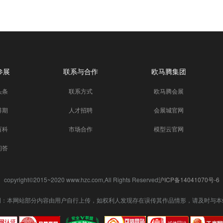
参展
联系与合作
欧马腾集团
头条
联系方式
欧马腾会展
排期
人才招聘
会展城官网
百科
市场合作
模型云官网
问答
copyright©2015~2020 www.hzc.com,All Rights Reserved
沪ICP备14041070号-6
明：本网站部分内容由用户自行上传，如权利人发现存在误传其作品情形，请及时与本