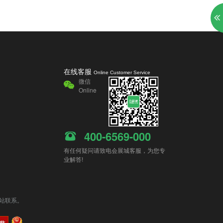
在线客服
Online Customer Service
微信
Online
400-6569-000
有任何疑问请致电会展城客服，为您专
业解答!
站联系。