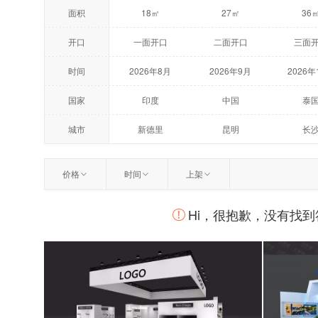
面积
18㎡
27㎡
36
开口
一面开口
二面开口
三面
时间
2026年8月
2026年9月
2026年
2027年5月
2027年6月
2027
国家
印度
中国
泰
荷兰
美国
澳大
城市
新德里
昆明
长
温州
扬州
曼
价格
时间
上架
柏林
莫斯科
鹿特
Hi，很抱歉，没有找