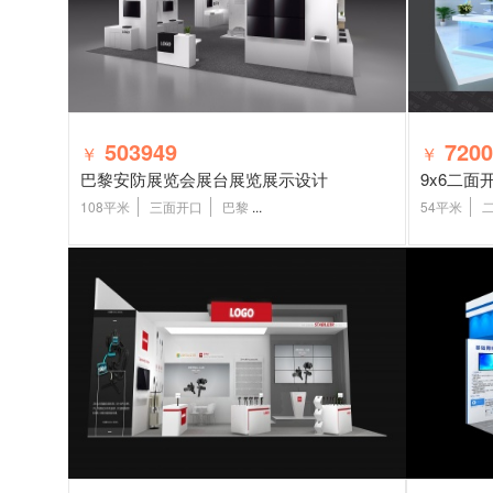
503949
7200
￥
￥
巴黎安防展览会展台展览展示设计
9x6二面
108平米
三面开口
巴黎
...
54平米