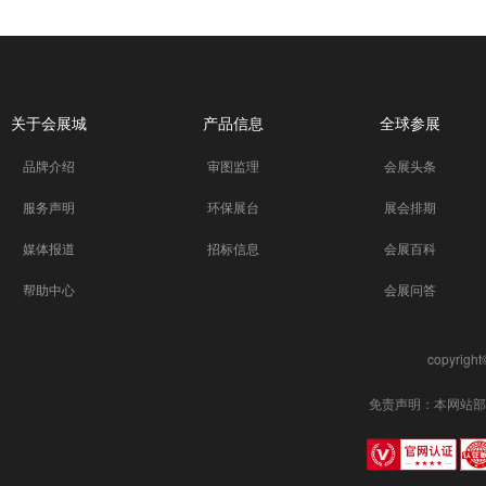
关于会展城
产品信息
全球参展
品牌介绍
审图监理
会展头条
服务声明
环保展台
展会排期
媒体报道
招标信息
会展百科
帮助中心
会展问答
copyrigh
免责声明：本网站部