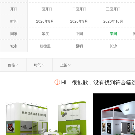
开口
一面开口
二面开口
三面开口
时间
2026年8月
2026年9月
2026年10月
2027年5月
2027年6月
2027年7月
国家
印度
中国
泰国
荷兰
美国
澳大利亚
城市
新德里
昆明
长沙
温州
扬州
曼谷
价格
时间
上架
柏林
莫斯科
鹿特丹
Hi，很抱歉，没有找到符合筛