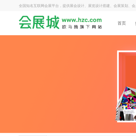
全国知名互联网会展平台，提供展会设计、展览设计搭建、会展策划、会
首页