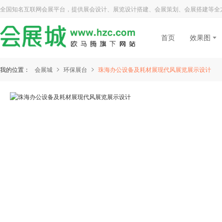
全国知名互联网会展平台，提供展会设计、展览设计搭建、会展策划、会展搭建等全
首页
效果图
我的位置：
会展城
环保展台
珠海办公设备及耗材展现代风展览展示设计