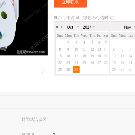
立即联系
展台可用时间（绿色为可选时间）：
封闭式洽谈区
AV设备
0