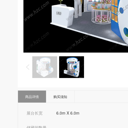
商品详情
购买须知
展台长宽
6.0m X 6.0m
储藏间数量