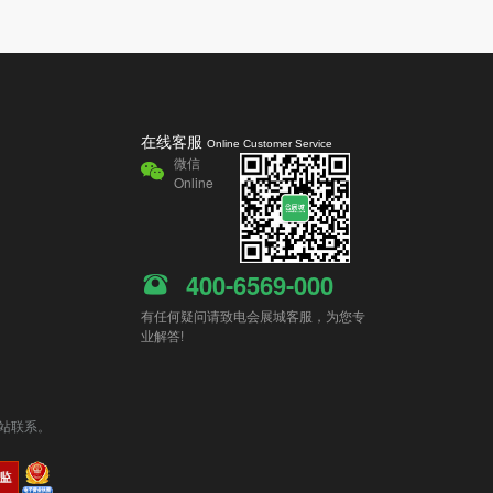
在线客服
Online Customer Service
微信
Online
400-6569-000
有任何疑问请致电会展城客服，为您专
业解答!
站联系。