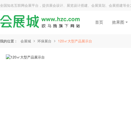
全国知名互联网会展平台，提供展会设计、展览设计搭建、会展策划、会展搭建等全
首页
效果图
我的位置：
会展城
环保展台
120㎡大型产品展示台