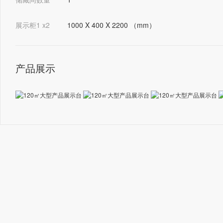
展示柜1 x2
1000 X 400 X 2200 （mm）
产品展示